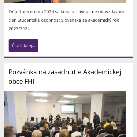
Dňa 4. decembra 2024 sa konalo slávnostné odovzdávanie
cien Študentská osobnosť Slovenska za akademický rok
2023/2024....
Čítať ďalej...
Pozvánka na zasadnutie Akademickej
obce FHI