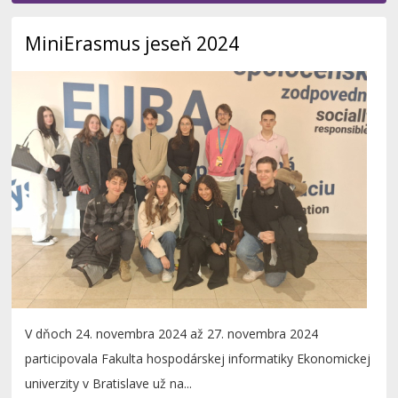
MiniErasmus jeseň 2024
V dňoch 24. novembra 2024 až 27. novembra 2024
participovala Fakulta hospodárskej informatiky Ekonomickej
univerzity v Bratislave už na...