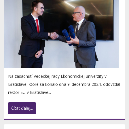
Na zasadnutí Vedeckej rady Ekonomickej univerzity v
Bratislave, ktoré sa konalo dňa 9. decembra 2024, odovzdal
rektor EU v Bratislave...
Čítať ďalej...