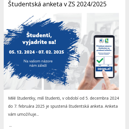
Študentská anketa v ZS 2024/2025
Milé študentky, milí študenti, v období od 5. decembra 2024
do 7. februára 2025 je spustená študentská anketa. Anketa
vám umožňuje...
...