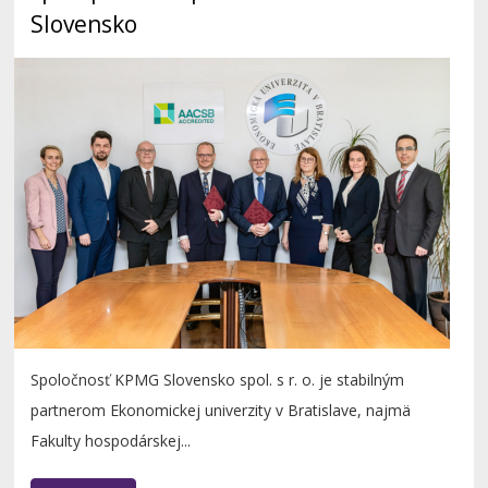
Slovensko
Spoločnosť KPMG Slovensko spol. s r. o. je stabilným
partnerom Ekonomickej univerzity v Bratislave, najmä
Fakulty hospodárskej...