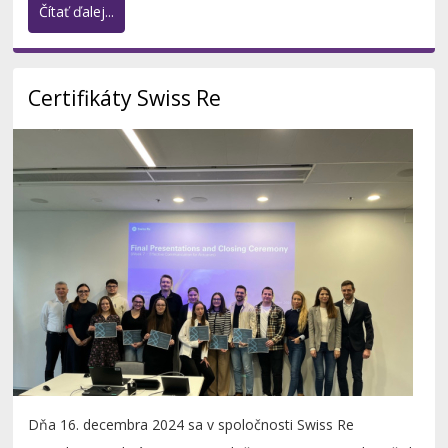
Čítať ďalej...
Certifikáty Swiss Re
Dňa 16. decembra 2024 sa v spoločnosti Swiss Re