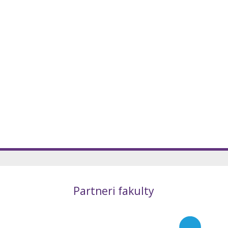
Partneri fakulty