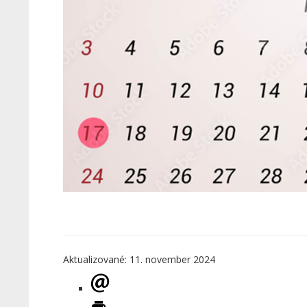
Aktualizované: 11. november 2024