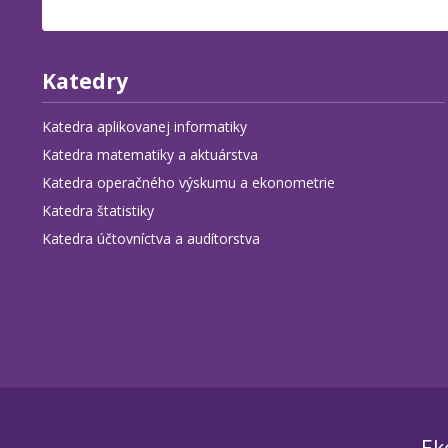
Katedry
Katedra aplikovanej informatiky
Katedra matematiky a aktuárstva
Katedra operačného výskumu a ekonometrie
Katedra štatistiky
Katedra účtovníctva a audítorstva