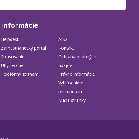
Informácie
Helpdesk
AIS2
Zamestnanecký portál
Kontakt
Stravovanie
Ochrana osobných
Ubytovanie
údajov
Telefónny zoznam
Právne informácie
Vyhlásenie o
prístupnosti
Mapa stránky