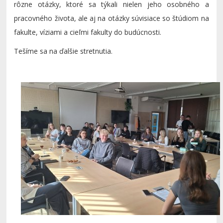
rôzne otázky, ktoré sa týkali nielen jeho osobného a
pracovného života, ale aj na otázky súvisiace so štúdiom na
fakulte, víziami a cieľmi fakulty do budúcnosti.
Tešíme sa na ďalšie stretnutia.