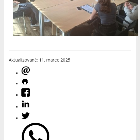
Aktualizované: 11. marec 2025