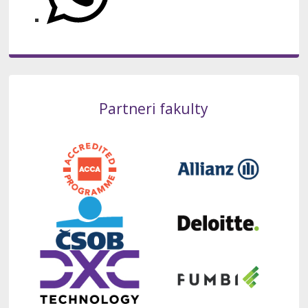
Partneri fakulty