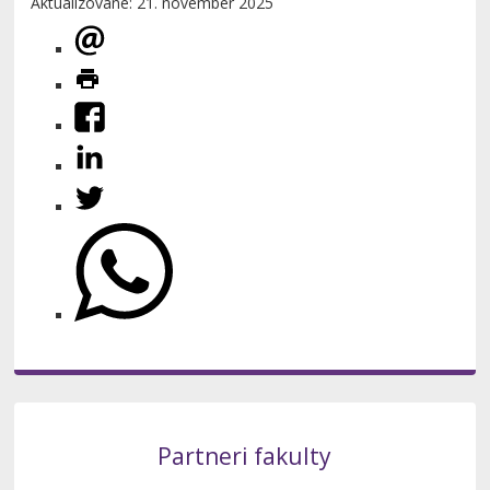
Aktualizované: 21. november 2025
Partneri fakulty