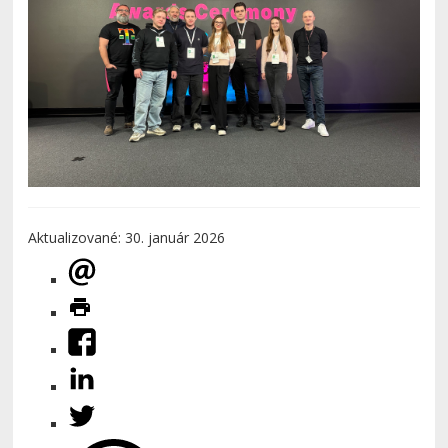
Aktualizované: 30. január 2026