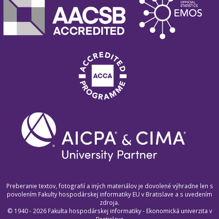
Preberanie textov, fotografií a iných materiálov je dovolené výhradne len s
povolením Fakulty hospodárskej informatiky EU v Bratislave a s uvedením
zdroja.
© 1940 - 2026 Fakulta hospodárskej informatiky - Ekonomická univerzita v
Bratislave