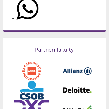
Partneri fakulty