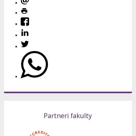
Partneri fakulty