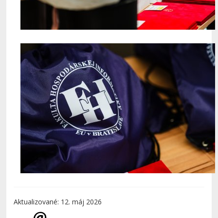
Aktualizované: 12. máj 2026