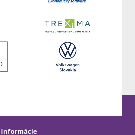
Informácie