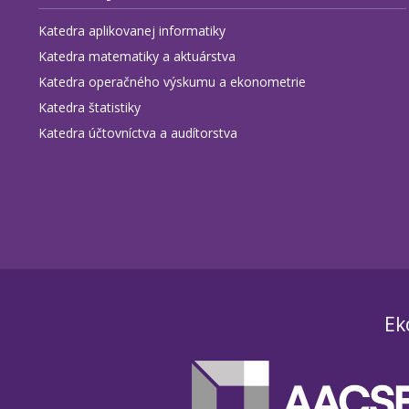
Katedra aplikovanej informatiky
Katedra matematiky a aktuárstva
Katedra operačného výskumu a ekonometrie
Katedra štatistiky
Katedra účtovníctva a audítorstva
Ek