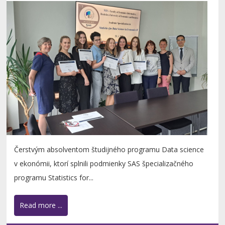
Čerstvým absolventom študijného programu Data science
v ekonómii, ktorí splnili podmienky SAS špecializačného
programu Statistics for...
Read more ...