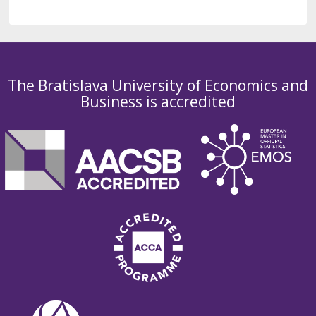
The Bratislava University of Economics and
Business is accredited