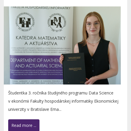
Študentka 3. ročníka študijného programu Data Science
v ekonómii Fakulty hospodárskej informatiky Ekonomickej
univerzity v Bratislave Ema...
Read more ...