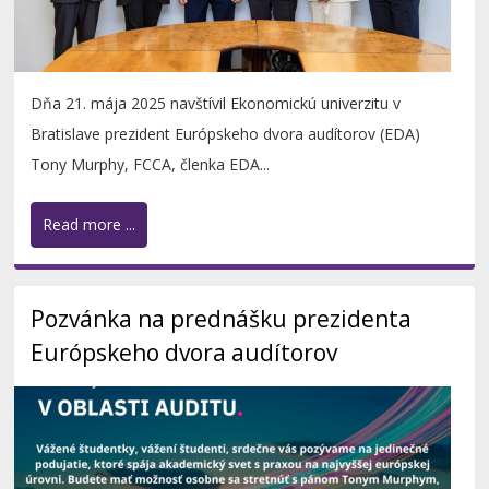
Dňa 21. mája 2025 navštívil Ekonomickú univerzitu v
Bratislave prezident Európskeho dvora audítorov (EDA)
Tony Murphy, FCCA, členka EDA...
Read more ...
Pozvánka na prednášku prezidenta
Európskeho dvora audítorov