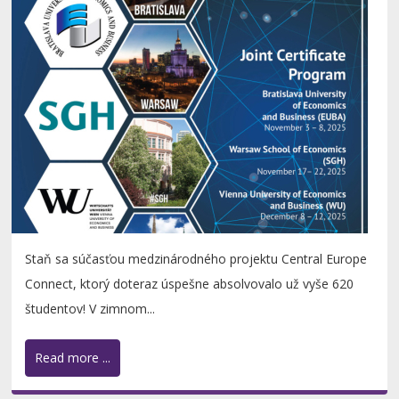
Staň sa súčasťou medzinárodného projektu Central Europe
Connect, ktorý doteraz úspešne absolvovalo už vyše 620
študentov! V zimnom...
Read more ...