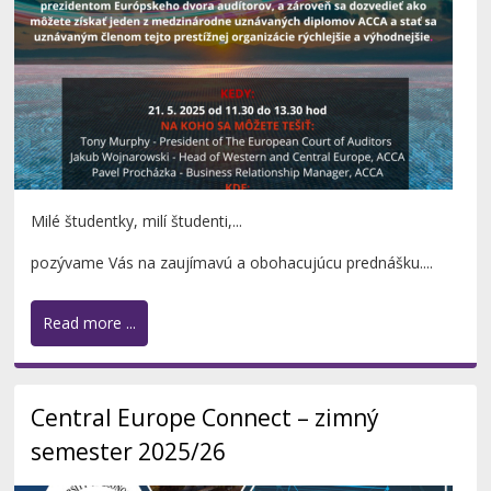
Milé študentky, milí študenti,...
pozývame Vás na zaujímavú a obohacujúcu prednášku....
Read more ...
Central Europe Connect – zimný
semester 2025/26