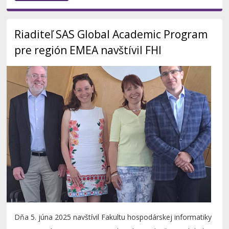
Riaditeľ SAS Global Academic Program
pre región EMEA navštívil FHI
Dňa 5. júna 2025 navštívil Fakultu hospodárskej informatiky