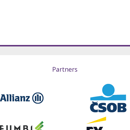
Partners