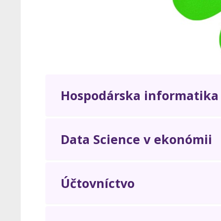
Hospodárska informatika
Data Science v ekonómii
Účtovníctvo