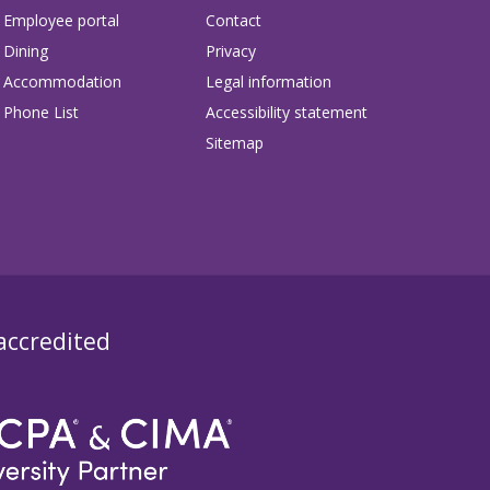
Employee portal
Contact
Dining
Privacy
Accommodation
Legal information
Phone List
Accessibility statement
Sitemap
 accredited