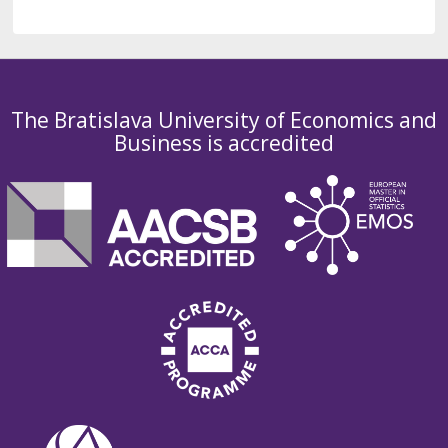
The Bratislava University of Economics and
Business is accredited