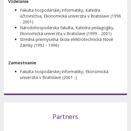
Vzdelanie
Fakulta hospodárskej informatiky, Katedra
účtovníctva, Ekonomická univerzita v Bratislave (1996
- 2001)
Národohospodárska fakulta, Katedra pedagogiky,
Ekonomická univerzita v Bratislave (1999 - 2001)
Stredná priemyselná škola elektrotechnická Nové
Zámky (1992 - 1996)
Zamestnanie
Fakulta hospodárskej informatiky, Ekonomická
univerzita v Bratislave (2001 -)
Partners