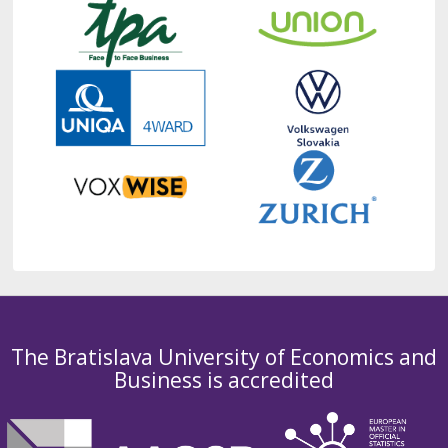
The Bratislava University of Economics and
Business is accredited