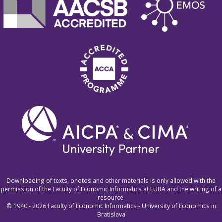
Downloading of texts, photos and other materials is only allowed with the
permission of the Faculty of Economic Informatics at EUBA and the writing of a
resource.
© 1940 - 2026 Faculty of Economic Informatics - University of Economics in
Bratislava