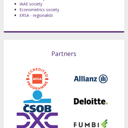
IAAE society
Econometrics society
ERSA - regionalisti
Partners