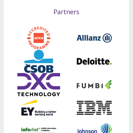
Partners