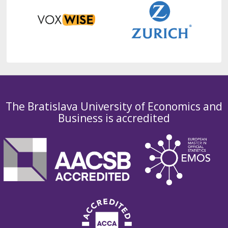
The Bratislava University of Economics and
Business is accredited