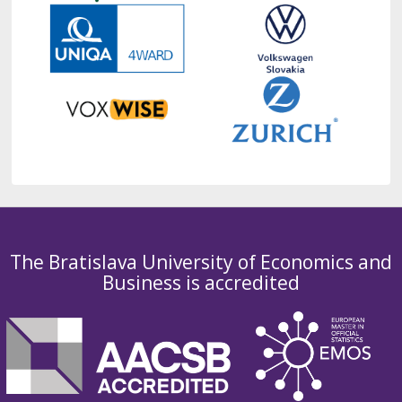
The Bratislava University of Economics and
Business is accredited