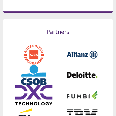
Partners