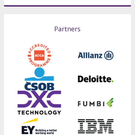
Partners