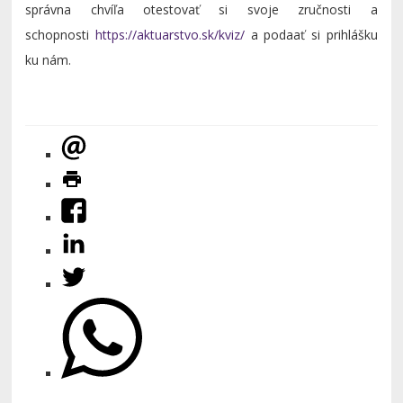
správna chvíľa otestovať si svoje zručnosti a
schopnosti
https://aktuarstvo.sk/kviz/
a podaať si prihlášku
ku nám.