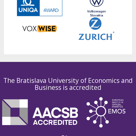
The Bratislava University of Economics and
Business is accredited