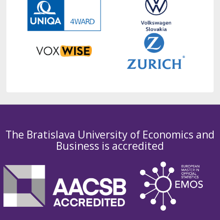
The Bratislava University of Economics and
Business is accredited