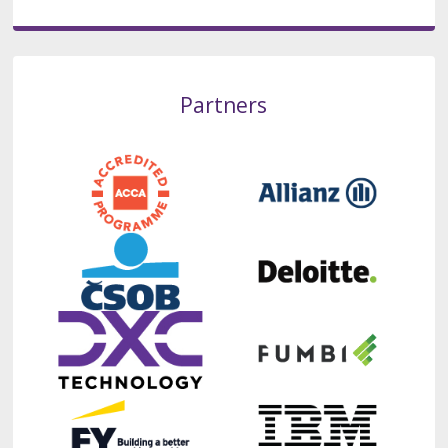
Partners