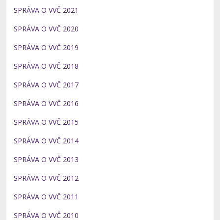
SPRÁVA O VVČ 2021
SPRÁVA O VVČ 2020
SPRÁVA O VVČ 2019
SPRÁVA O VVČ 2018
SPRÁVA O VVČ 2017
SPRÁVA O VVČ 2016
SPRÁVA O VVČ 2015
SPRÁVA O VVČ 2014
SPRÁVA O VVČ 2013
SPRÁVA O VVČ 2012
SPRÁVA O VVČ 2011
SPRÁVA O VVČ 2010