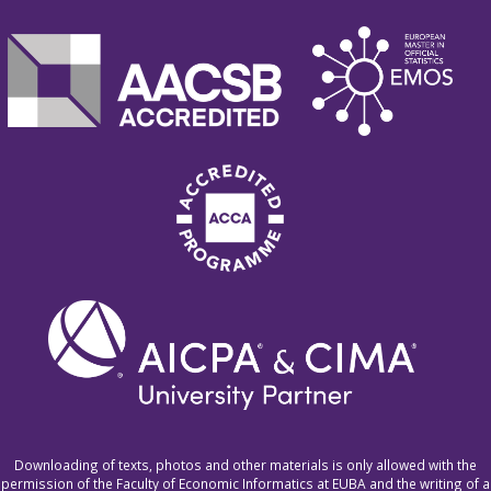
Downloading of texts, photos and other materials is only allowed with the
permission of the Faculty of Economic Informatics at EUBA and the writing of a