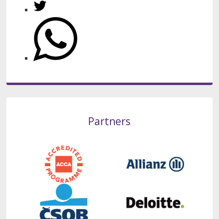
Partners