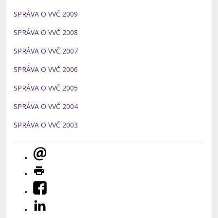
SPRÁVA O VVČ 2009
SPRÁVA O VVČ 2008
SPRÁVA O VVČ 2007
SPRÁVA O VVČ 2006
SPRÁVA O VVČ 2005
SPRÁVA O VVČ 2004
SPRÁVA O VVČ 2003