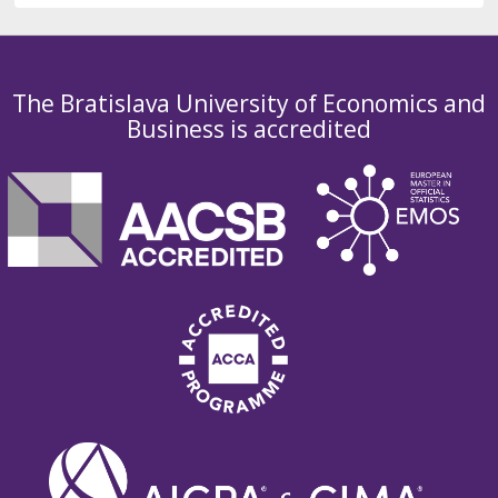
The Bratislava University of Economics and
Business is accredited