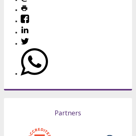
Partners