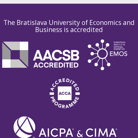
The Bratislava University of Economics and
Business is accredited