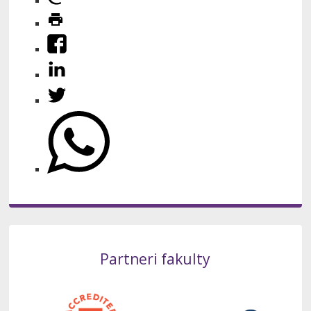
Partneri fakulty