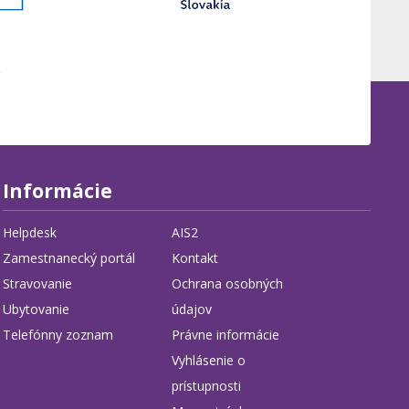
Informácie
Helpdesk
AIS2
Zamestnanecký portál
Kontakt
Stravovanie
Ochrana osobných
Ubytovanie
údajov
Telefónny zoznam
Právne informácie
Vyhlásenie o
prístupnosti