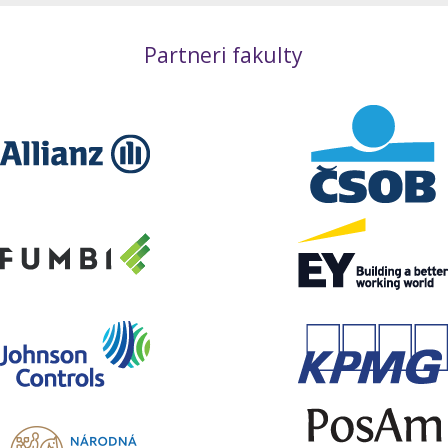
Partneri fakulty