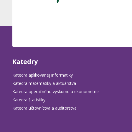
Katedry
Katedra aplikovanej informatiky
Katedra matematiky a aktuárstva
Katedra operačného výskumu a ekonometrie
Katedra štatistiky
Katedra účtovníctva a audítorstva