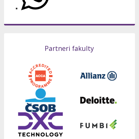
Partneri fakulty