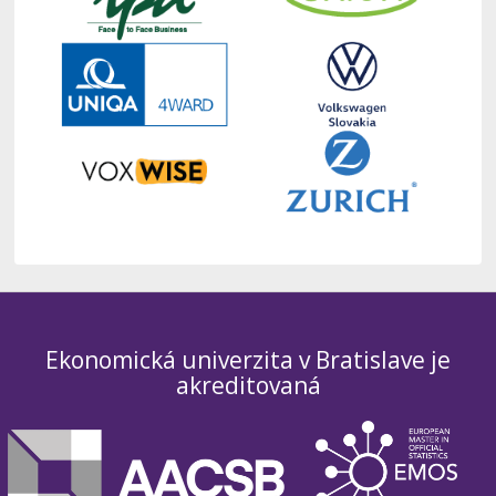
Ekonomická univerzita v Bratislave je
akreditovaná