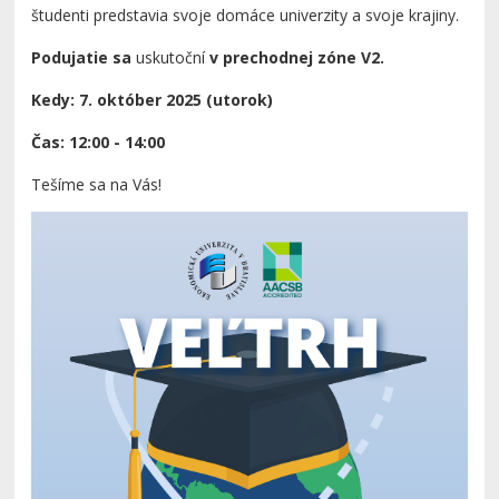
študenti predstavia svoje domáce univerzity a svoje krajiny.
Podujatie sa
uskutoční
v prechodnej zóne V2.
Kedy: 7. október 2025 (utorok)
Čas: 12:00 - 14:00
Tešíme sa na Vás!