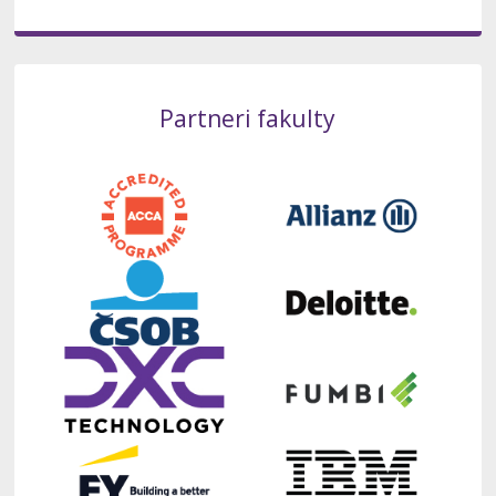
Partneri fakulty