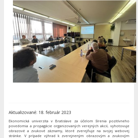
Aktualizované: 18. február 2023
Ekonomická univerzita v Bratislave za účelom šírenia pozitívneho
povedomia a propagácie organizovaných verejných akcií, vyhotovuje
obrazové a zvukové záznamy, ktoré zverejňuje na svojej webovej
stránke. V prípade výhrad k zverejneným obrazovým a zvukovým