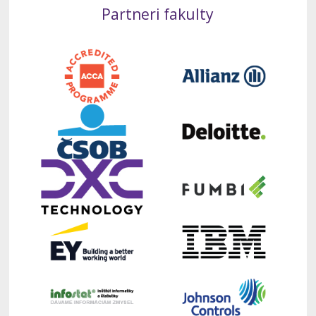
Partneri fakulty