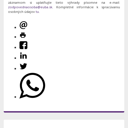
záznamom si uplatňujte tieto výhrady písomne na e-mail:
. Kompletné informácie k spracúvaniu
osobných údajov
tu
.