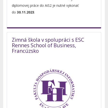
diplomovej práce do AiS2 je nutné vykonať
do
30.11.2023
.
Zimná škola v spolupráci s ESC
Rennes School of Business,
Francúzsko