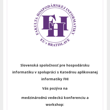
Slovenská spoločnosť pre hospodársku
informatiku v spolupráci s Katedrou aplikovanej
informatiky FHI
Vás pozýva na
medzinárodnú vedeckú konferenciu a
workshop: