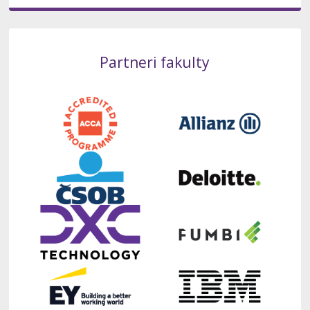
Partneri fakulty