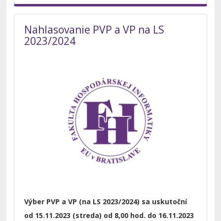
Nahlasovanie PVP a VP na LS
2023/2024
Výber PVP a VP (na LS 2023/2024) sa uskutoční
od 15.11.2023 (streda) od 8,00 hod. do 16.11.2023