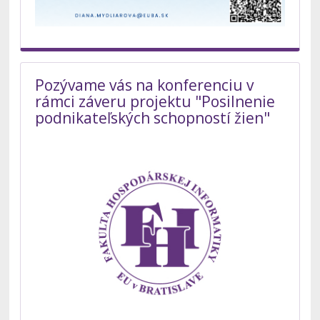
Pozývame vás na konferenciu v
rámci záveru projektu "Posilnenie
podnikateľských schopností žien"