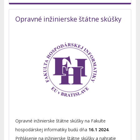
Opravné inžinierske štátne skúšky
Opravné inžinierske štátne skúšky na Fakulte
hospodárskej informatiky budú dňa
16.1 2024
.
Prihlásenie na inžinierske štátne skúšky a nahratie