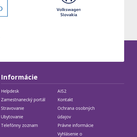
Informácie
Helpdesk
AIS2
Zamestnanecký portál
Kontakt
Stravovanie
Ochrana osobných
Ubytovanie
údajov
Telefónny zoznam
Právne informácie
Vyhlásenie o