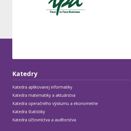
Katedry
Katedra aplikovanej informatiky
Katedra matematiky a aktuárstva
Katedra operačného výskumu a ekonometrie
Katedra štatistiky
Katedra účtovníctva a audítorstva