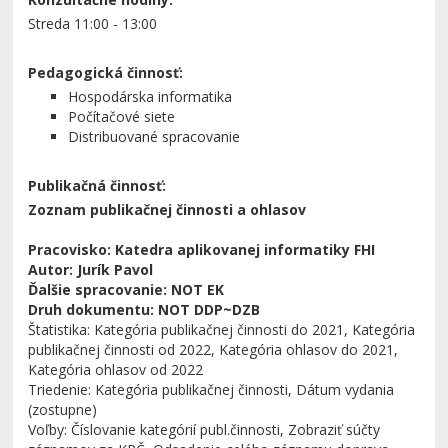
Streda 11:00 - 13:00
Pedagogická činnosť:
Hospodárska informatika
Počítačové siete
Distribuované spracovanie
Publikačná činnosť:
Zoznam publikačnej činnosti a ohlasov
Pracovisko: Katedra aplikovanej informatiky FHI
Autor: Jurík Pavol
Ďalšie spracovanie: NOT EK
Druh dokumentu: NOT DDP~DZB
Štatistika: Kategória publikačnej činnosti do 2021, Kategória
publikačnej činnosti od 2022, Kategória ohlasov do 2021,
Kategória ohlasov od 2022
Triedenie: Kategória publikačnej činnosti, Dátum vydania
(zostupne)
Voľby: Číslovanie kategórií publ.činnosti, Zobraziť súčty