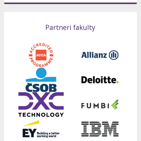
Partneri fakulty