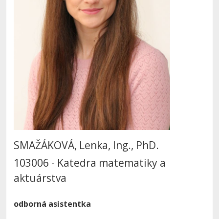
SMAŽÁKOVÁ, Lenka, Ing., PhD.
103006 - Katedra matematiky a
aktuárstva
odborná asistentka