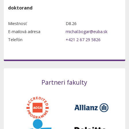
doktorand
Miestnosť
D8.26
E-mailová adresa
Telefón
+421 2 67 29 5826
Partneri fakulty