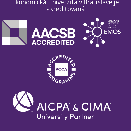
Ekonomická univerzita v Bratislave je
akreditovaná