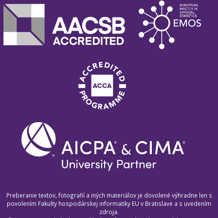
Preberanie textov, fotografií a iných materiálov je dovolené výhradne len s
povolením Fakulty hospodárskej informatiky EU v Bratislave a s uvedením
zdroja.