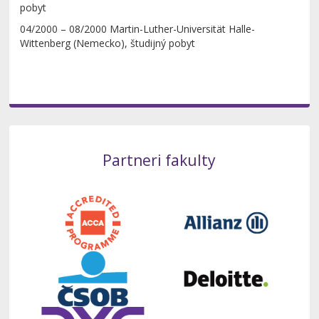
pobyt
04/2000 – 08/2000 Martin-Luther-Universität Halle-
Wittenberg (Nemecko), študijný pobyt
Partneri fakulty