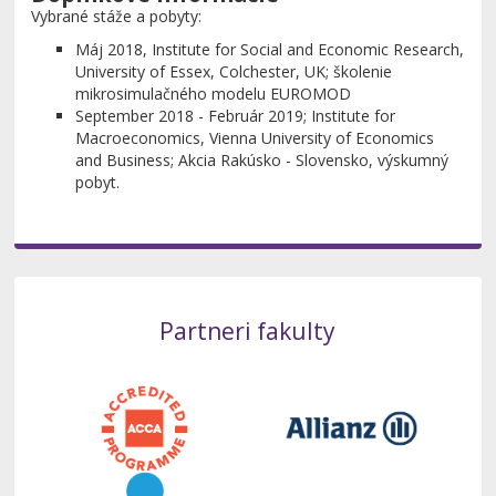
Vybrané stáže a pobyty:
Máj 2018, Institute for Social and Economic Research,
University of Essex, Colchester, UK; školenie
mikrosimulačného modelu EUROMOD
September 2018 - Február 2019; Institute for
Macroeconomics, Vienna University of Economics
and Business; Akcia Rakúsko - Slovensko, výskumný
pobyt.
Partneri fakulty