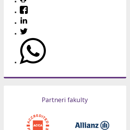
Partneri fakulty