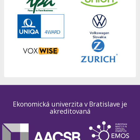
Ekonomická univerzita v Bratislave je
akreditovaná