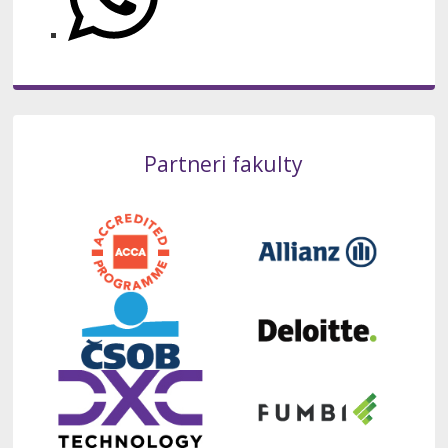
Partneri fakulty