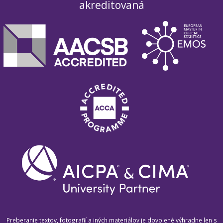
akreditovaná
Preberanie textov, fotografií a iných materiálov je dovolené výhradne len s