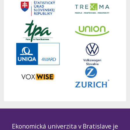
Ekonomická univerzita v Bratislave je