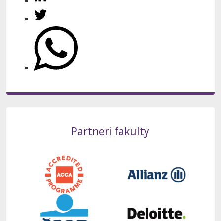
Partneri fakulty