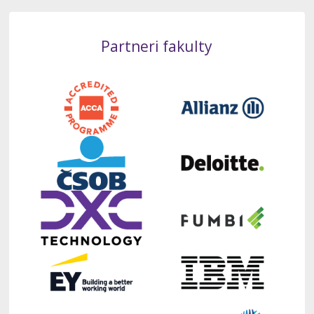
Partneri fakulty