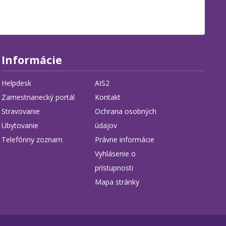
Informácie
Helpdesk
AIS2
Zamestnanecký portál
Kontakt
Stravovanie
Ochrana osobných
Ubytovanie
údajov
Telefónny zoznam
Právne informácie
Vyhlásenie o
prístupnosti
Mapa stránky