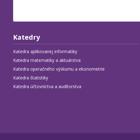
Katedry
Katedra aplikovanej informatiky
Katedra matematiky a aktuárstva
Katedra operačného výskumu a ekonometrie
Katedra štatistiky
Katedra účtovníctva a audítorstva