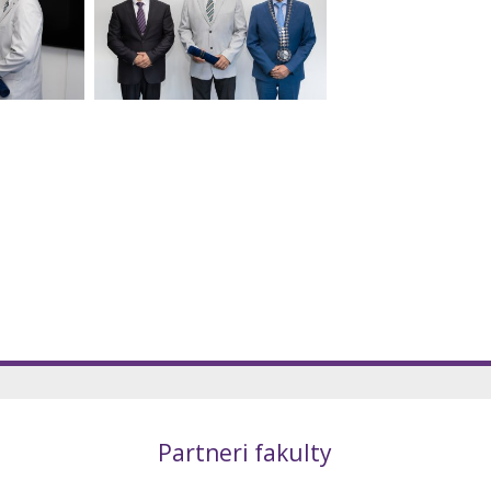
Partneri fakulty